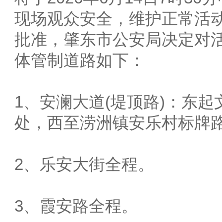
现场观众安全，维护正常活
批准，肇东市公安局决定对
体管制道路如下：
1、安澜大道(堤顶路)：东
处，西至涝洲镇安乐村标牌
2、乐安大街全程。
3、霞安路全程。