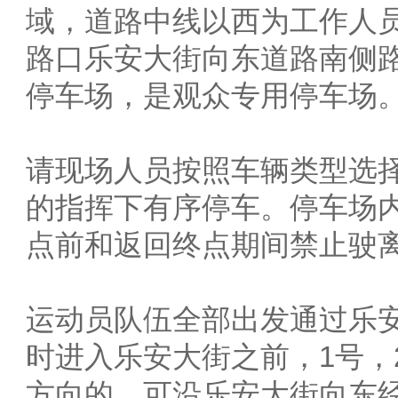
域，道路中线以西为工作人
路口乐安大街向东道路南侧路
停车场，是观众专用停车场
请现场人员按照车辆类型选
的指挥下有序停车。停车场
点前和返回终点期间禁止驶
运动员队伍全部出发通过乐
时进入乐安大街之前，1号，
方向的，可沿乐安大街向东