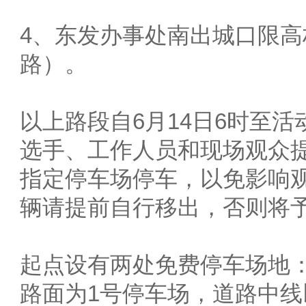
4、东发办事处南出城口限
路）。
以上路段自6月14日6时至
选手、工作人员和现场观众
指定停车场停车，以免影响
辆请提前自行移出，否则将
起点设有两处免费停车场地
路面为1号停车场，道路中