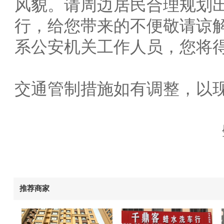
风貌。请周边居民合理规划
行，给您带来的不便敬请谅
系公安机关工作人员，您将
交通管制措施如有调整，以
推荐商家