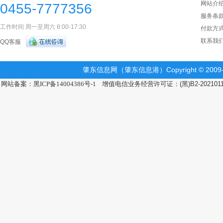
网站介
0455-7777356
服务条
工作时间 周一至周六 8:00-17:30
付款方
联系我
QQ客服
肇东信息网（肇东信息港）Copyright © 2009-2
网站备案：黑ICP备14004386号-1
增值电信业务经营许可证：(黑)B2-202101