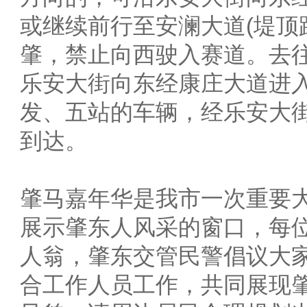
或继续前行至安澜大道(堤顶
肇，禁止向西驶入赛道。去
乐安大街向东经康庄大道进入
发、五站的车辆，经乐安大
到达。
肇马嘉年华是我市一次重要
展示肇东人风采的窗口，每
人翁，肇东交管民警倡议大
合工作人员工作，共同展现