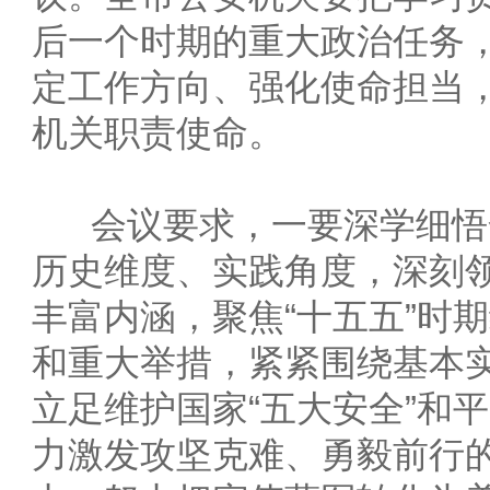
后一个时期的重大政治任务
定工作方向、强化使命担当
机关职责使命。
会议要求，一要深学细悟
历史维度、实践角度，深刻
丰富内涵，聚焦“十五五”时
和重大举措，紧紧围绕基本
立足维护国家“五大安全”和
力激发攻坚克难、勇毅前行