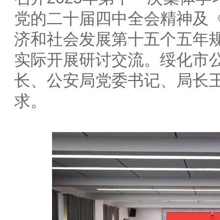
党的二十届四中全会精神及
济和社会发展第十五个五年
实际开展研讨交流。绥化市
长、公安局党委书记、局长
求。