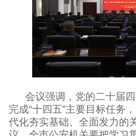
会议强调，党的二十届四
完成“十四五”主要目标任务
代化夯实基础、全面发力的
议。全市公安机关要把学习