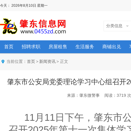
今天：
2026年8月10日
星期一
分类信息
首页
招聘求职
房屋租售
生活服务
商铺出兑
当前位置：
>
> 正文
首页
新闻资讯
肇东市公安局党委理论学习中心组召开2
来源：肇东微警事 阅读：3719 次 时间
11月11日下午，肇东市
召开2025年第十一次集体