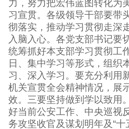
力，努力把宏伟蓝图转化为
习宣贯。各级领导干部要带
彻落实，推动学习贯彻走深
入脑入心。各党支部书记要
统筹抓好本支部学习贯彻工
日、集中学习等形式，组织
习、深入学习。要充分利用
机关宣贯全会精神情况，展
效。三要坚持做到学以致用
好当前公安工作、中央巡视
务攻坚收官及谋划明年及“十