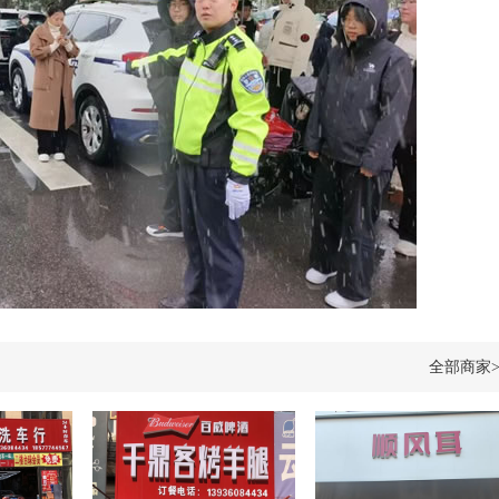
全部商家>