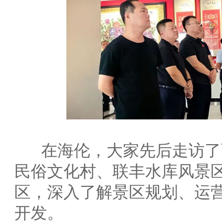
在海伦，大家先后走访了
民俗文化村、联丰水库风景
区，深入了解景区规划、运
开发。