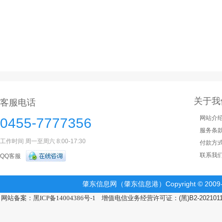
关于我
客服电话
网站介
0455-7777356
服务条
工作时间 周一至周六 8:00-17:30
付款方
联系我
QQ客服
肇东信息网（肇东信息港）Copyright © 2009-2
网站备案：黑ICP备14004386号-1
增值电信业务经营许可证：(黑)B2-202101