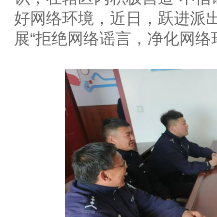
好网络环境，近日，跃进派
展“拒绝网络谣言，净化网络