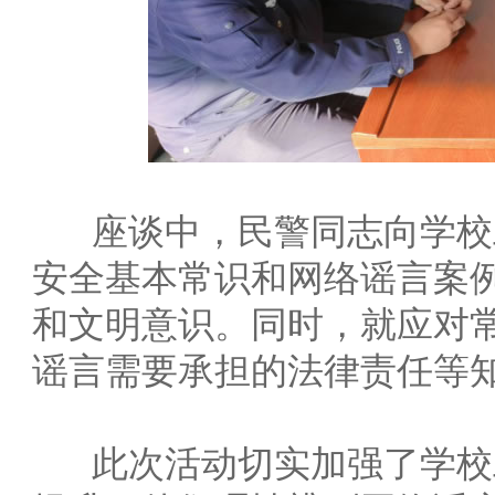
座谈中，民警同志向学校
安全基本常识和网络谣言案
和文明意识。同时，就应对
谣言需要承担的法律责任等
此次活动切实加强了学校