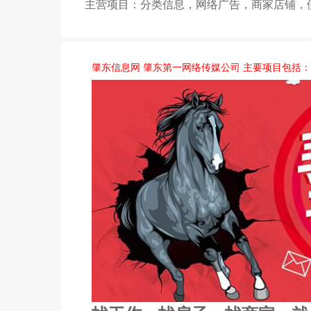
主营项目：分类信息，网络广告，商家店铺，
肇东信息网 肇东第一网络传媒公司 主要项目包括